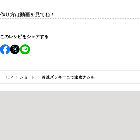
作り方は動画を見てね！
このレシピをシェアする
TOP
ショート
冷凍ズッキーニで速攻ナムル