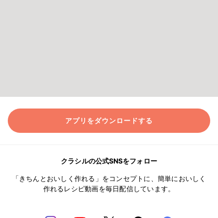
アプリをダウンロードする
クラシルの公式SNSをフォロー
「きちんとおいしく作れる」をコンセプトに、簡単においしく
作れるレシピ動画を毎日配信しています。