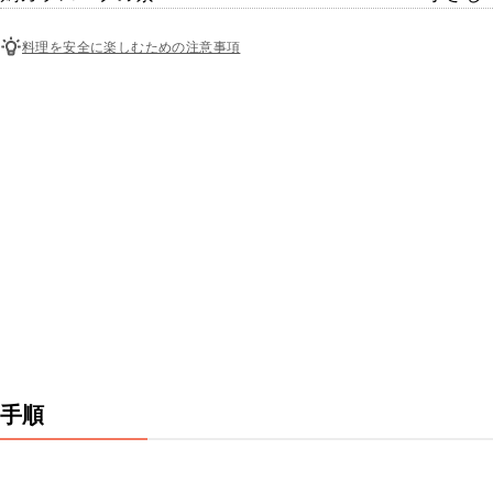
料理を安全に楽しむための注意事項
手順