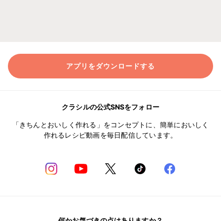
アプリをダウンロードする
クラシルの公式SNSをフォロー
「きちんとおいしく作れる」をコンセプトに、簡単においしく
作れるレシピ動画を毎日配信しています。
何かお気づきの点はありますか？