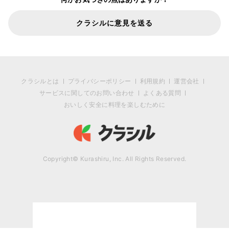
クラシルに意見を送る
クラシルとは
プライバシーポリシー
利用規約
運営会社
サービスに関してのお問い合わせ
よくある質問
おいしく安全に料理を楽しむために
Copyright© Kurashiru, Inc. All Rights Reserved.