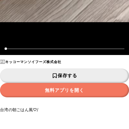
PR
キッコーマンソイフーズ株式会社
保存する
無料アプリを開く
台湾の朝ごはん風♡/