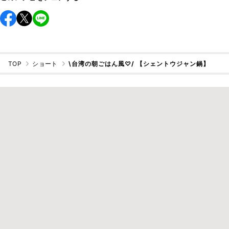
TOP
ショート
\台湾の朝ごはん風♡/ 【シェントウジャン鍋】