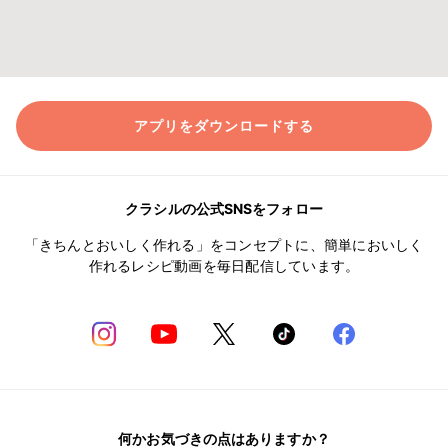
アプリをダウンロードする
クラシルの公式SNSをフォロー
「きちんとおいしく作れる」をコンセプトに、簡単においしく
作れるレシピ動画を毎日配信しています。
何かお気づきの点はありますか？