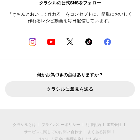
クラシルの公式SNSをフォロー
「きちんとおいしく作れる」をコンセプトに、簡単においしく
作れるレシピ動画を毎日配信しています。
何かお気づきの点はありますか？
クラシルに意見を送る
クラシルとは
プライバシーポリシー
利用規約
運営会社
サービスに関してのお問い合わせ
よくある質問
おいしく安全に料理を楽しむために