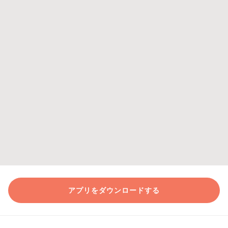
アプリをダウンロードする