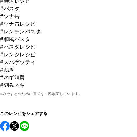
#時短レシピ
#パスタ
#ツナ缶
#ツナ缶レシピ
#レンチンパスタ
#和風パスタ
#パスタレシピ
#レンジレシピ
#スパゲッティ
#ねぎ
#ネギ消費
#刻みネギ
※みやすさのために書式を一部改変しています。
このレシピをシェアする