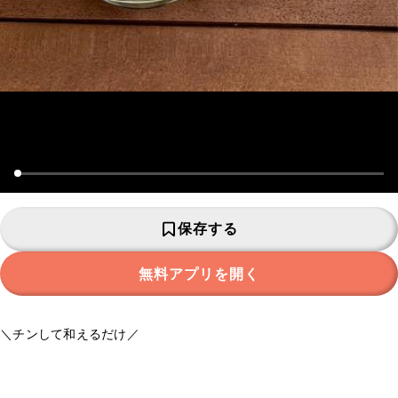
保存する
無料アプリを開く
＼チンして和えるだけ／