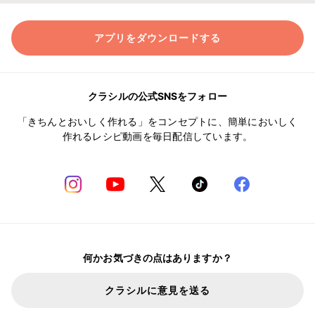
アプリをダウンロードする
クラシルの公式SNSをフォロー
「きちんとおいしく作れる」をコンセプトに、簡単においしく
作れるレシピ動画を毎日配信しています。
何かお気づきの点はありますか？
クラシルに意見を送る