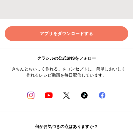
アプリをダウンロードする
クラシルの公式SNSをフォロー
「きちんとおいしく作れる」をコンセプトに、簡単においしく
作れるレシピ動画を毎日配信しています。
何かお気づきの点はありますか？