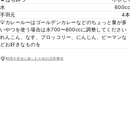
水
600cc
手羽元
4本
💡カレールーはゴールデンカレーなどのちょっと量が多
いやつを使う場合は水700〜800ccに調整してください
れんこん、なす、ブロッコリー、にんじん、ピーマンな
どお好きなものを
料理を安全に楽しむための注意事項