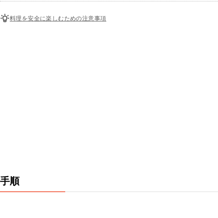
料理を安全に楽しむための注意事項
手順