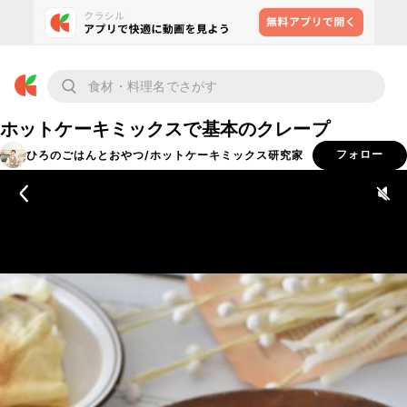
ホットケーキミックスで基本のクレープ
ひろのごはんとおやつ/ホットケーキミックス研究家
フォロー