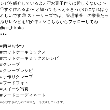
シピを紹介しているよ♪ 𓎩お菓子作りは難しくないよ〜
𓎩すぐ作れるよ〜 と知ってもらえるきっかけになればう
れしいです🥺 ストーリーズでは、管理栄養士の栄養たっ
ぷりレシピを紹介中♪ ▽こちらからフォローしてね
@gk_hiroka
⁕⁕⁕––––––––––––––––––––––––––––––––––––––
#簡単おやつ
#ホットケーキミックス
#ホットケーキミックスレシピ
#クレープ
#クレープレシピ
#手作りクレープ
#フードフォト
#スイーツ写真
#フードコーディネート
※みやすさのために書式を一部改変しています。