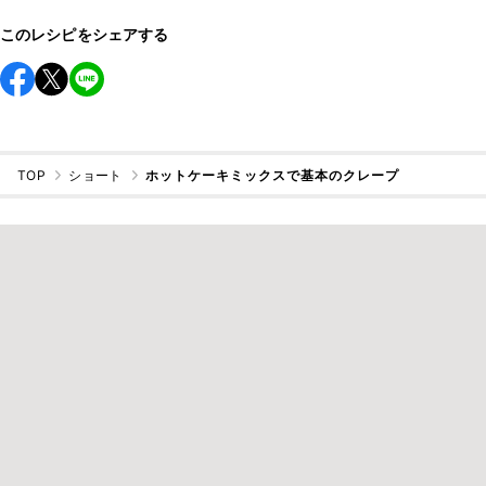
このレシピをシェアする
TOP
ショート
ホットケーキミックスで基本のクレープ