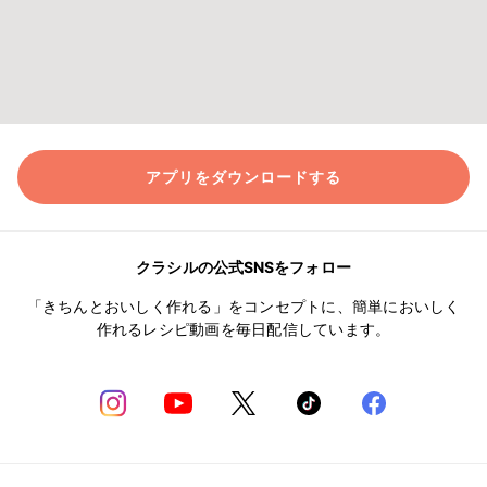
アプリをダウンロードする
クラシルの公式SNSをフォロー
「きちんとおいしく作れる」をコンセプトに、簡単においしく
作れるレシピ動画を毎日配信しています。