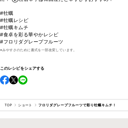
#牡蠣
#牡蠣レシピ
#牡蠣キムチ
#食卓を彩る華やかレシピ
#フロリダグレープフルーツ
※みやすさのために書式を一部改変しています。
このレシピをシェアする
TOP
ショート
フロリダグレープフルーツで彩り牡蠣キムチ！