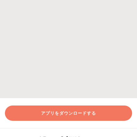
アプリをダウンロードする