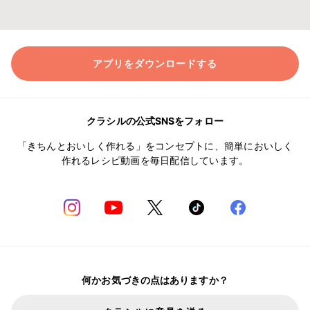
アプリをダウンロードする
クラシルの公式SNSをフォロー
「きちんとおいしく作れる」をコンセプトに、簡単においしく
作れるレシピ動画を毎日配信しています。
何かお気づきの点はありますか？