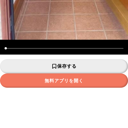
保存する
無料アプリを開く