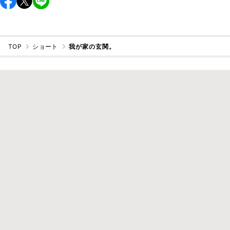
TOP
ショート
我が家の玄関。