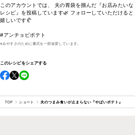
このアカウントでは、 夫の胃袋を掴んだ『お店みたいな
レシピ』を投稿しています🌿 フォローしていただけると
嬉しいです🥐
#アンチョビポテト
※みやすさのために書式を一部改変しています。
このレシピをシェアする
TOP
ショート
夫のつまみ食いが止まらない『やばいポテト』