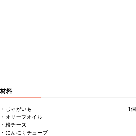
材料
・じゃがいも
1個
・オリーブオイル
・粉チーズ
・にんにくチューブ