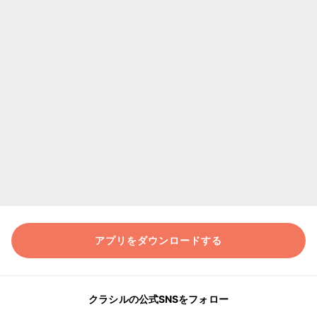
アプリをダウンロードする
クラシルの公式SNSをフォロー