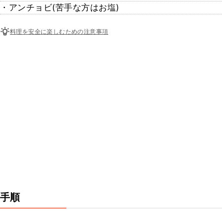
・アンチョビ(苦手な方はお塩)
料理を安全に楽しむための注意事項
手順