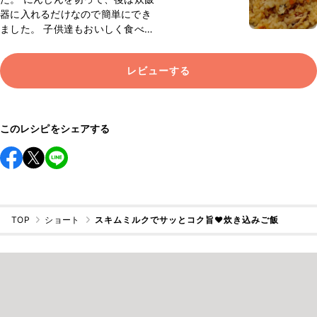
器に入れるだけなので簡単にでき
ました。 子供達もおいしく食べて
くれました。
レビューする
このレシピをシェアする
TOP
ショート
スキムミルクでサッとコク旨❤️炊き込みご飯