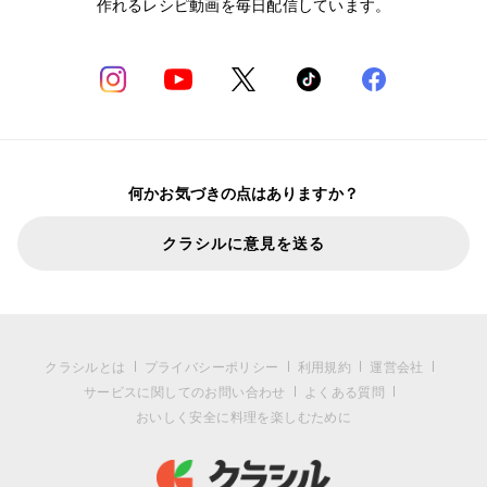
作れるレシピ動画を毎日配信しています。
何かお気づきの点はありますか？
クラシルに意見を送る
クラシルとは
プライバシーポリシー
利用規約
運営会社
サービスに関してのお問い合わせ
よくある質問
おいしく安全に料理を楽しむために