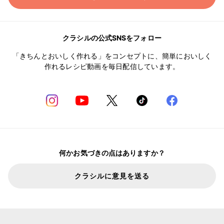
クラシルの公式SNSをフォロー
「きちんとおいしく作れる」をコンセプトに、簡単においしく
作れるレシピ動画を毎日配信しています。
何かお気づきの点はありますか？
クラシルに意見を送る