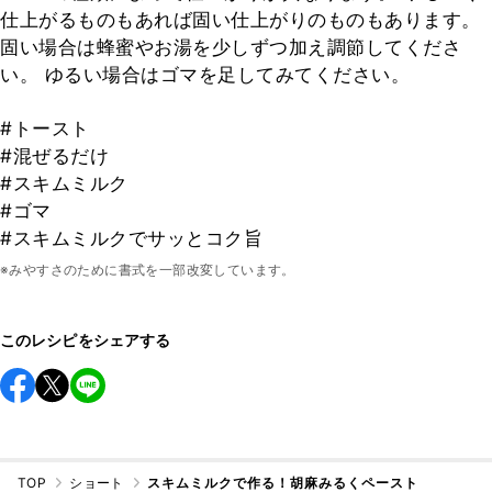
仕上がるものもあれば固い仕上がりのものもあります。
固い場合は蜂蜜やお湯を少しずつ加え調節してくださ
い。 ゆるい場合はゴマを足してみてください。
#トースト
#混ぜるだけ
#スキムミルク
#ゴマ
#スキムミルクでサッとコク旨
※みやすさのために書式を一部改変しています。
このレシピをシェアする
TOP
ショート
スキムミルクで作る！胡麻みるくペースト