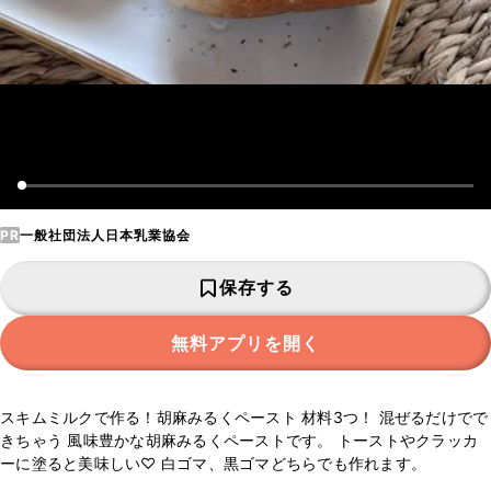
PR
一般社団法人日本乳業協会
保存する
無料アプリを開く
スキムミルクで作る！胡麻みるくペースト 材料3つ！ 混ぜるだけでで
きちゃう 風味豊かな胡麻みるくペーストです。 トーストやクラッカ
ーに塗ると美味しい♡ 白ゴマ、黒ゴマどちらでも作れます。