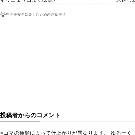
料理を安全に楽しむための注意事項
投稿者からのコメント
※ゴマの種類によって仕上がりが異なります。 ゆるーく