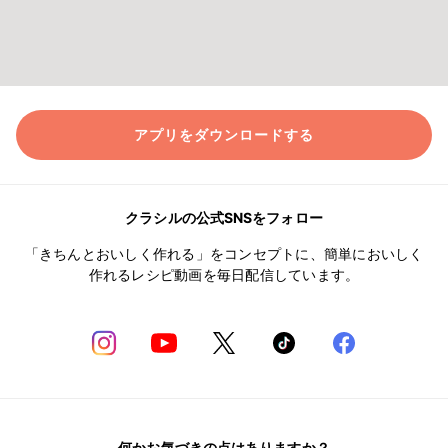
アプリをダウンロードする
クラシルの公式SNSをフォロー
「きちんとおいしく作れる」をコンセプトに、簡単においしく
作れるレシピ動画を毎日配信しています。
何かお気づきの点はありますか？