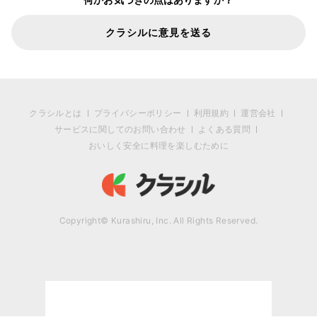
クラシルに意見を送る
クラシルとは
プライバシーポリシー
利用規約
運営会社
サービスに関してのお問い合わせ
よくある質問
おいしく安全に料理を楽しむために
Copyright© Kurashiru, Inc. All Rights Reserved.