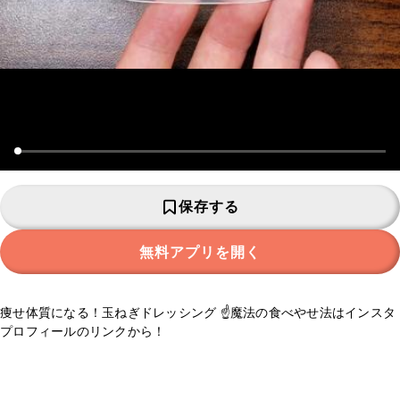
保存する
無料アプリを開く
痩せ体質になる！玉ねぎドレッシング ☝️魔法の食べやせ法はインスタ
プロフィールのリンクから！