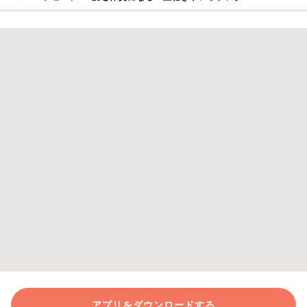
アプリをダウンロードする