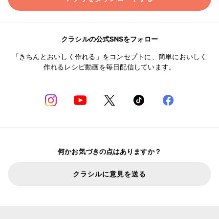
クラシルの公式SNSをフォロー
「きちんとおいしく作れる」をコンセプトに、簡単においしく
作れるレシピ動画を毎日配信しています。
何かお気づきの点はありますか？
クラシルに意見を送る