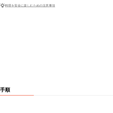
料理を安全に楽しむための注意事項
手順