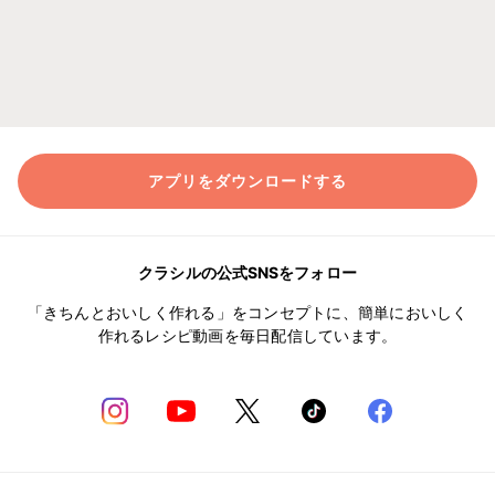
アプリをダウンロードする
クラシルの公式SNSをフォロー
「きちんとおいしく作れる」をコンセプトに、簡単においしく
作れるレシピ動画を毎日配信しています。