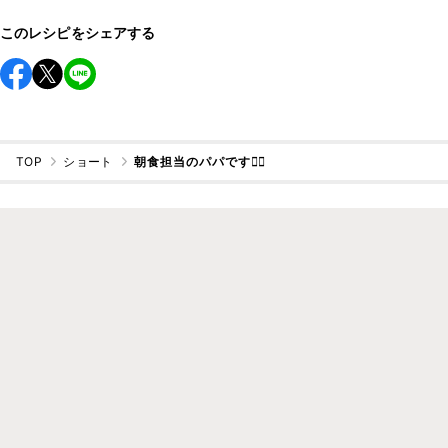
このレシピをシェアする
TOP
ショート
朝食担当のパパです🙋‍♂️