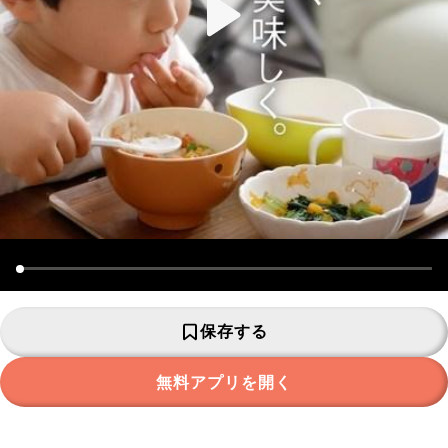
保存する
無料アプリを開く