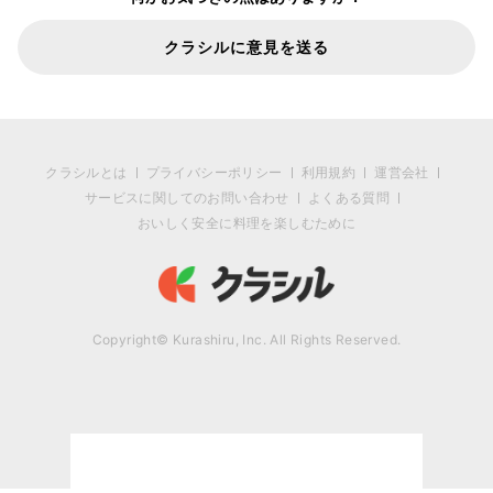
クラシルに意見を送る
クラシルとは
プライバシーポリシー
利用規約
運営会社
サービスに関してのお問い合わせ
よくある質問
おいしく安全に料理を楽しむために
Copyright© Kurashiru, Inc. All Rights Reserved.