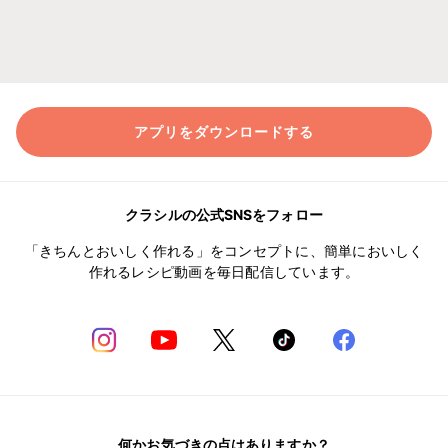
アプリをダウンロードする
クラシルの公式SNSをフォロー
「きちんとおいしく作れる」をコンセプトに、簡単においしく
作れるレシピ動画を毎日配信しています。
何かお気づきの点はありますか？