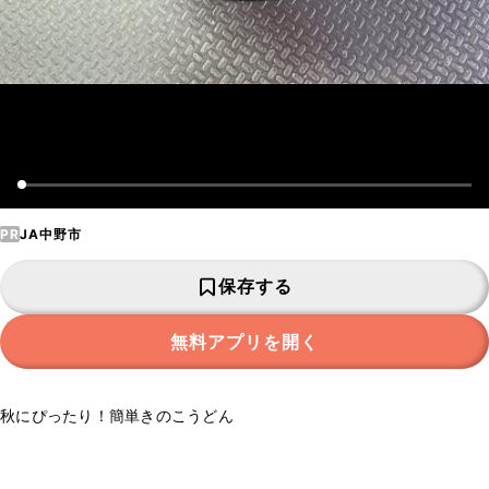
PR
JA中野市
保存する
無料アプリを開く
秋にぴったり！簡単きのこうどん