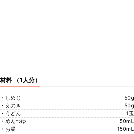
材料
（1人分）
・しめじ
50g
・えのき
50g
・うどん
1玉
・めんつゆ
50mL
・お湯
150mL