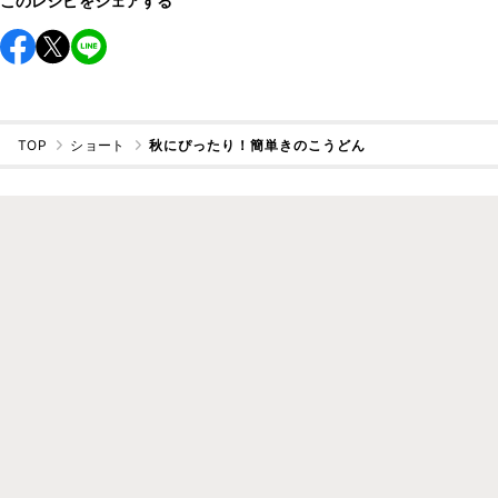
このレシピをシェアする
TOP
ショート
秋にぴったり！簡単きのこうどん