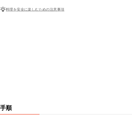
料理を安全に楽しむための注意事項
手順