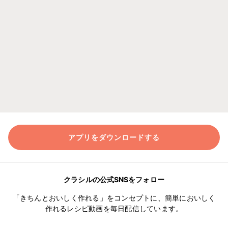
アプリをダウンロードする
クラシルの公式SNSをフォロー
「きちんとおいしく作れる」をコンセプトに、簡単においしく
作れるレシピ動画を毎日配信しています。