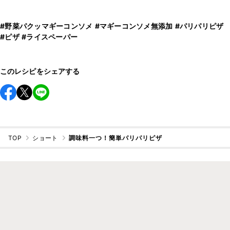
#野菜パクッマギーコンソメ
#マギーコンソメ無添加
#パリパリピザ
#ピザ
#ライスペーパー
このレシピをシェアする
TOP
ショート
調味料一つ！簡単パリパリピザ