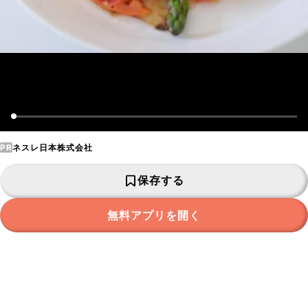
PR
ネスレ日本株式会社
保存する
無料アプリを開く