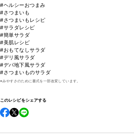
#ヘルシーおつまみ
#さつまいも
#さつまいもレシピ
#サラダレシピ
#簡単サラダ
#美肌レシピ
#おもてなしサラダ
#デリ風サラダ
#デパ地下風サラダ
#さつまいものサラダ
※みやすさのために書式を一部改変しています。
このレシピをシェアする