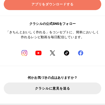
アプリをダウンロードする
クラシルの公式SNSをフォロー
「きちんとおいしく作れる」をコンセプトに、簡単においしく
作れるレシピ動画を毎日配信しています。
何かお気づきの点はありますか？
クラシルに意見を送る