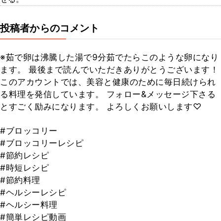
投稿者からのコメント
※茹で卵は沸騰した湯で9分茹でたらこのような卵になり
ます。 最後まで読んでいただきありがとうございます！
このアカウントでは、美容と健康のために毎日続けられ
る料理を発信しています。 フォロー&メッセージ下さる
とすごく励みになります。 よろしくお願いします♡
#ブロッコリー
#ブロッコリーレシピ
#節約レシピ
#時短レシピ
#節約料理
#ヘルシーレシピ
#ヘルシー料理
#簡単レシピ動画