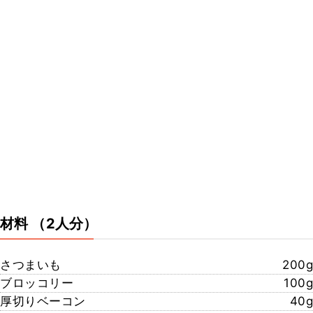
材料
（2人分）
さつまいも
200g
ブロッコリー
100g
厚切りベーコン
40g