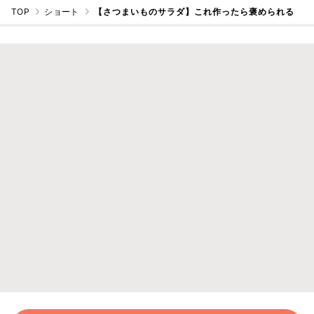
TOP
ショート
【さつまいものサラダ】これ作ったら褒められる