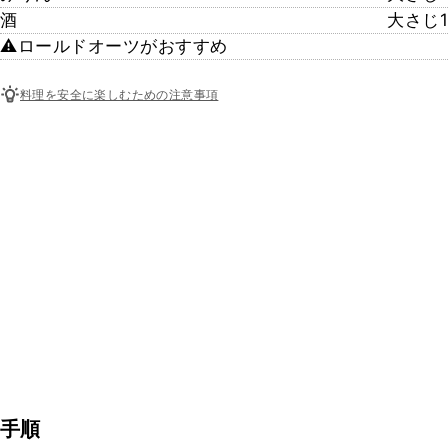
酒
大さじ1
⚠︎ロールドオーツがおすすめ
料理を安全に楽しむための注意事項
手順