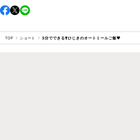
TOP
ショート
3分でできる❣️ひじきのオートミールご飯💖