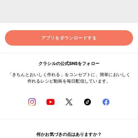
アプリをダウンロードする
クラシルの公式SNSをフォロー
「きちんとおいしく作れる」をコンセプトに、簡単においしく
作れるレシピ動画を毎日配信しています。
何かお気づきの点はありますか？