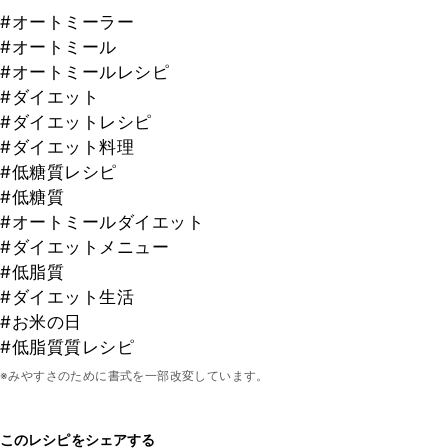
#オートミーラー
#オートミール
#オートミールレシピ
#ダイエット
#ダイエットレシピ
#ダイエット料理
#低糖質レシピ
#低糖質
#オートミールダイエット
#ダイエットメニュー
#低脂質
#ダイエット生活
#お米の日
#低脂質質レシピ
※みやすさのために書式を一部改変しています。
このレシピをシェアする