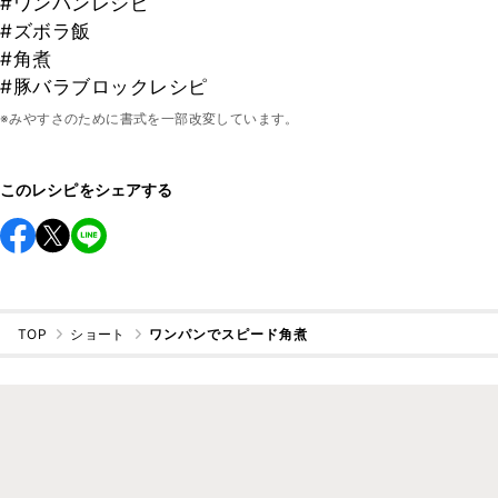
#ワンパンレシピ
#ズボラ飯
#角煮
#豚バラブロックレシピ
※みやすさのために書式を一部改変しています。
このレシピをシェアする
TOP
ショート
ワンパンでスピード角煮