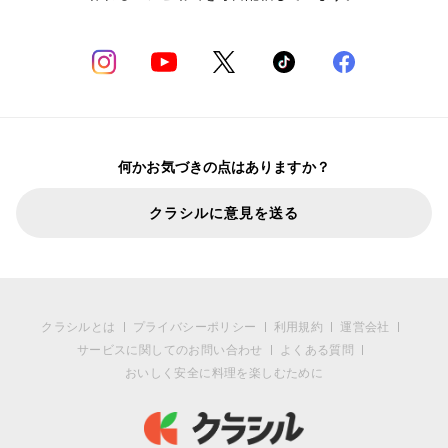
何かお気づきの点はありますか？
クラシルに意見を送る
クラシルとは
プライバシーポリシー
利用規約
運営会社
サービスに関してのお問い合わせ
よくある質問
おいしく安全に料理を楽しむために