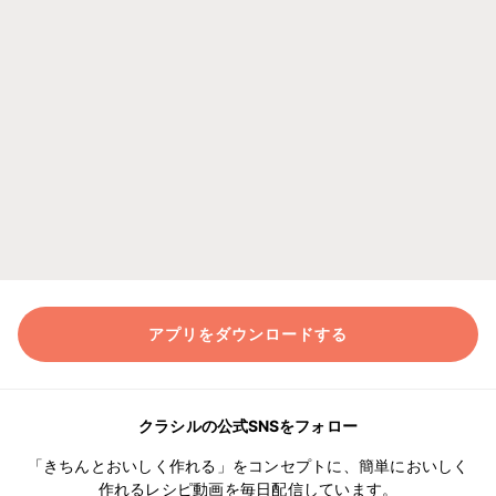
アプリをダウンロードする
クラシルの公式SNSをフォロー
「きちんとおいしく作れる」をコンセプトに、簡単においしく
作れるレシピ動画を毎日配信しています。