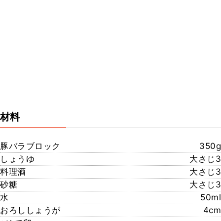
材料
豚バラブロック
350g
しょうゆ
大さじ3
料理酒
大さじ3
砂糖
大さじ3
水
50ml
おろししょうが
4cm