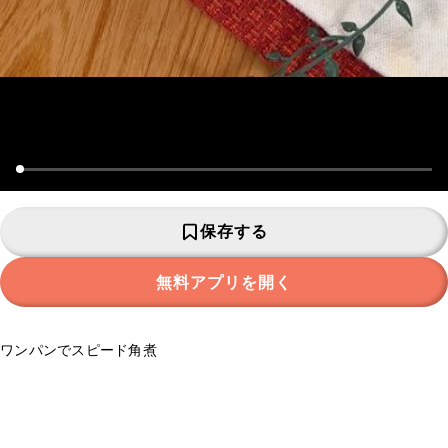
保存する
無料アプリを開く
ワンパンでスピード角煮