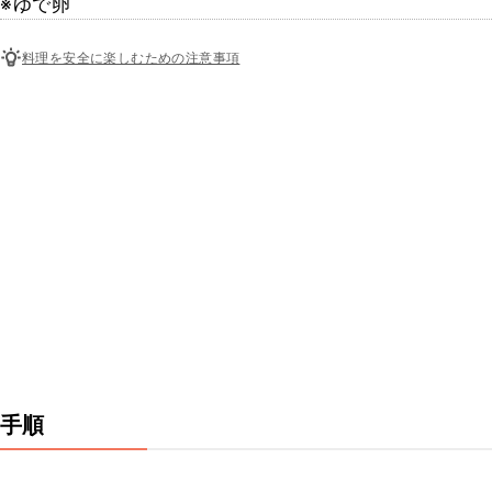
※ゆで卵
料理を安全に楽しむための注意事項
手順