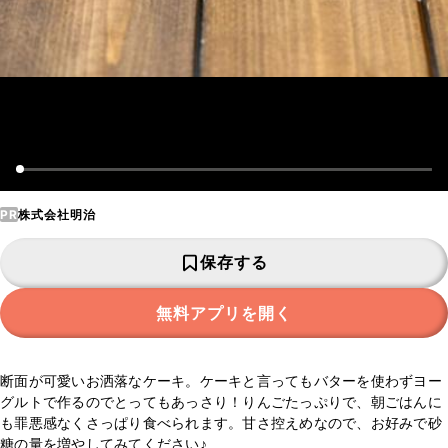
PR
株式会社明治
保存する
無料アプリを開く
断面が可愛いお洒落なケーキ。ケーキと言ってもバターを使わずヨー
グルトで作るのでとってもあっさり！りんごたっぷりで、朝ごはんに
も罪悪感なくさっぱり食べられます。甘さ控えめなので、お好みで砂
糖の量を増やしてみてください♪