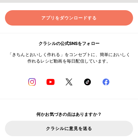
アプリをダウンロードする
クラシルの公式SNSをフォロー
「きちんとおいしく作れる」をコンセプトに、簡単においしく
作れるレシピ動画を毎日配信しています。
何かお気づきの点はありますか？
クラシルに意見を送る