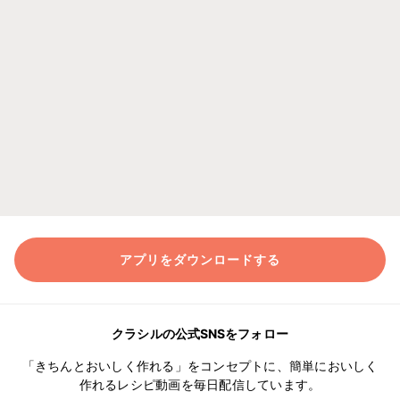
アプリをダウンロードする
クラシルの公式SNSをフォロー
「きちんとおいしく作れる」をコンセプトに、簡単においしく
作れるレシピ動画を毎日配信しています。