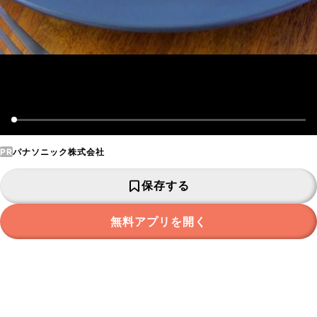
PR
パナソニック株式会社
保存する
無料アプリを開く