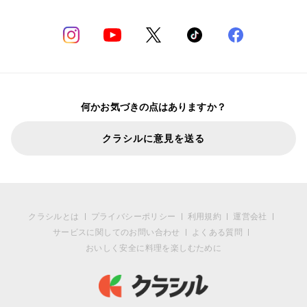
何かお気づきの点はありますか？
クラシルに意見を送る
クラシルとは
プライバシーポリシー
利用規約
運営会社
サービスに関してのお問い合わせ
よくある質問
おいしく安全に料理を楽しむために