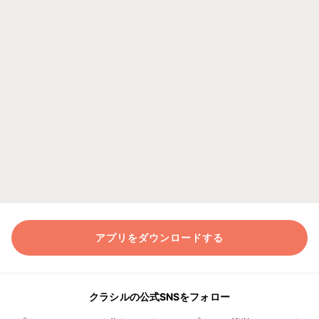
アプリをダウンロードする
クラシルの公式SNSをフォロー