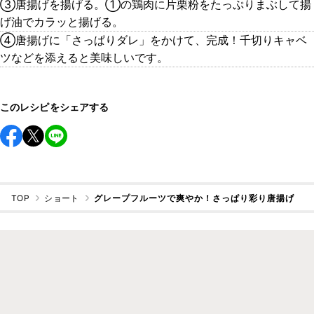
③唐揚げを揚げる。①の鶏肉に片栗粉をたっぷりまぶして揚
げ油でカラッと揚げる。
④唐揚げに「さっぱりダレ」をかけて、完成！千切りキャベ
ツなどを添えると美味しいです。
このレシピをシェアする
TOP
ショート
グレープフルーツで爽やか！さっぱり彩り唐揚げ