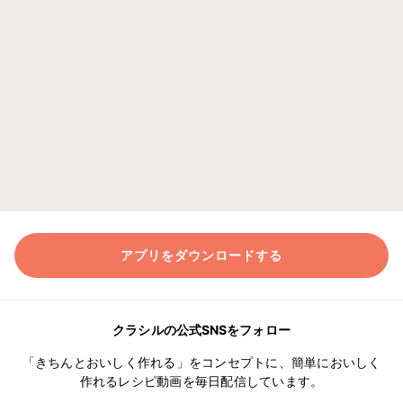
アプリをダウンロードする
クラシルの公式SNSをフォロー
「きちんとおいしく作れる」をコンセプトに、簡単においしく
作れるレシピ動画を毎日配信しています。