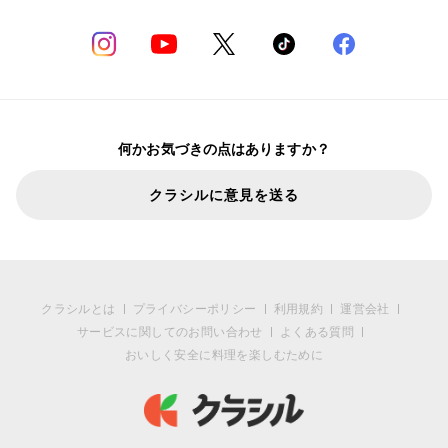
何かお気づきの点はありますか？
クラシルに意見を送る
クラシルとは
プライバシーポリシー
利用規約
運営会社
サービスに関してのお問い合わせ
よくある質問
おいしく安全に料理を楽しむために