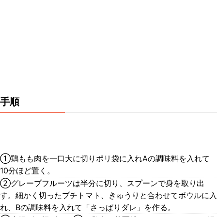
手順
①鶏もも肉を一口大に切りポリ袋に入れAの調味料を入れて
10分ほど置く。
②グレープフルーツは半分に切り、スプーンで身を取り出
す。細かく切ったプチトマト、きゅうりと合わせてボウルに入
れ、Bの調味料を入れて「さっぱりダレ」を作る。