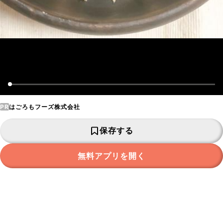
PR
はごろもフーズ株式会社
保存する
無料アプリを開く