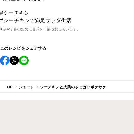
#シーチキン
#シーチキンで満足サラダ生活
※みやすさのために書式を一部改変しています。
このレシピをシェアする
TOP
ショート
シーチキンと大葉のさっぱりポテサラ