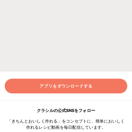
アプリをダウンロードする
クラシルの公式SNSをフォロー
「きちんとおいしく作れる」をコンセプトに、簡単においしく
作れるレシピ動画を毎日配信しています。