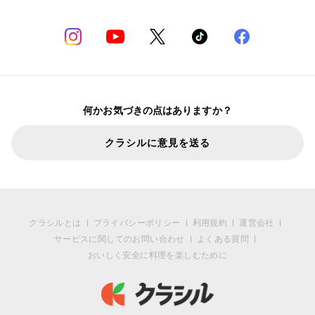
何かお気づきの点はありますか？
クラシルに意見を送る
クラシルとは
プライバシーポリシー
利用規約
運営会社
サービスに関してのお問い合わせ
よくある質問
おいしく安全に料理を楽しむために