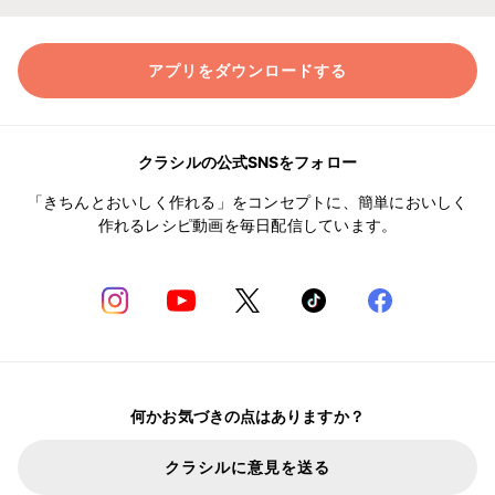
アプリをダウンロードする
クラシルの公式SNSをフォロー
「きちんとおいしく作れる」をコンセプトに、簡単においしく
作れるレシピ動画を毎日配信しています。
何かお気づきの点はありますか？
クラシルに意見を送る