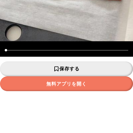
保存する
無料アプリを開く