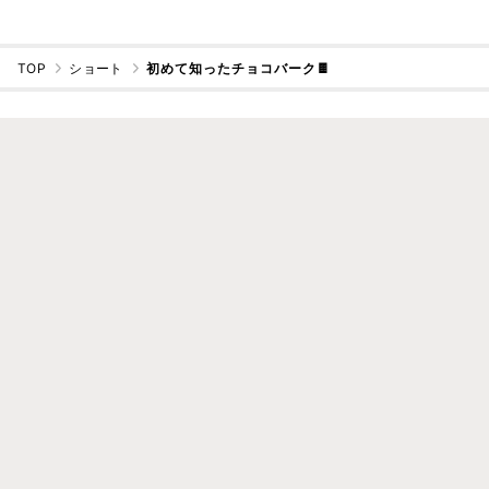
TOP
ショート
初めて知ったチョコバーク🍫