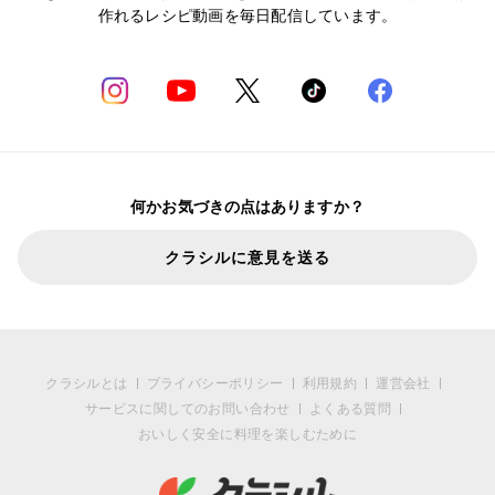
作れるレシピ動画を毎日配信しています。
何かお気づきの点はありますか？
クラシルに意見を送る
クラシルとは
プライバシーポリシー
利用規約
運営会社
サービスに関してのお問い合わせ
よくある質問
おいしく安全に料理を楽しむために