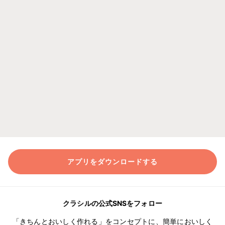
アプリをダウンロードする
クラシルの公式SNSをフォロー
「きちんとおいしく作れる」をコンセプトに、簡単においしく