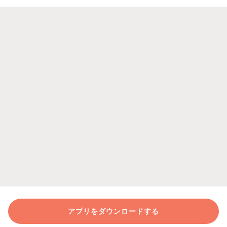
アプリをダウンロードする