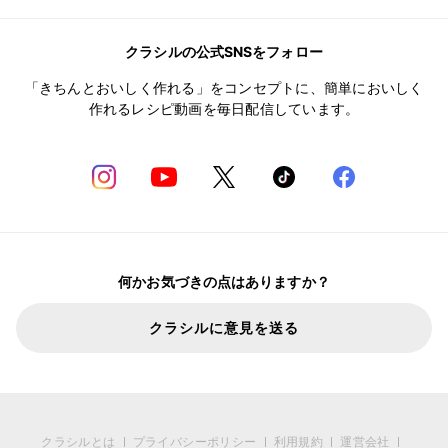
クラシルの公式SNSをフォロー
「きちんとおいしく作れる」をコンセプトに、簡単においしく
作れるレシピ動画を毎日配信しています。
何かお気づきの点はありますか？
クラシルに意見を送る
クラシルとは
プライバシーポリシー
利用規約
運営会社