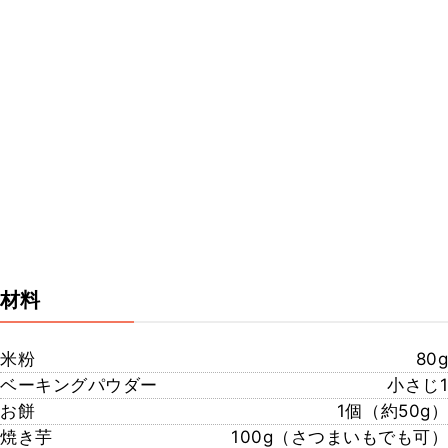
材料
米粉
80g
ベーキングパウダー
小さじ1
お餅
1個（約50g）
焼き芋
100g（さつまいもでも可）