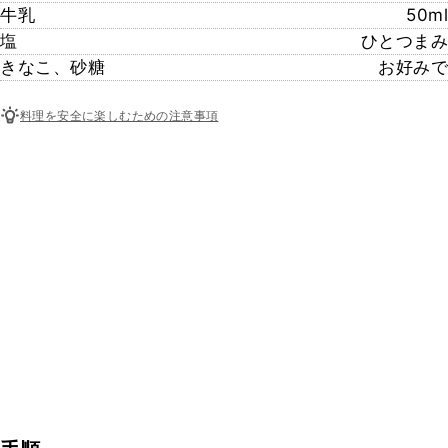
牛乳
50ml
塩
ひとつまみ
きなこ、砂糖
お好みで
料理を安全に楽しむための注意事項