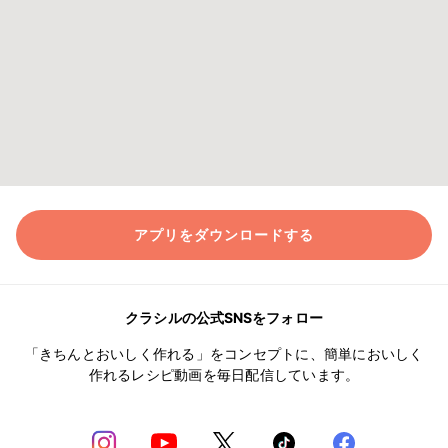
アプリをダウンロードする
クラシルの公式SNSをフォロー
「きちんとおいしく作れる」をコンセプトに、簡単においしく
作れるレシピ動画を毎日配信しています。