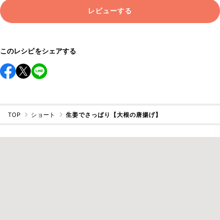
レビューする
このレシピをシェアする
TOP
ショート
生姜でさっぱり【大根の唐揚げ】