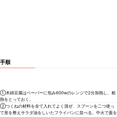
手順
①木綿豆腐はペーパーに包み600wのレンジで2分加熱し、粗
熱をとっておく。
②つくねの材料を全て入れてよく混ぜ、スプーンを二つ使っ
て形を整えサラダ油をしいたフライパンに並べる。中火で蓋を