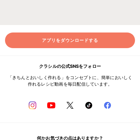
アプリをダウンロードする
クラシルの公式SNSをフォロー
「きちんとおいしく作れる」をコンセプトに、簡単においしく
作れるレシピ動画を毎日配信しています。
何かお気づきの点はありますか？