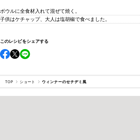
ボウルに全食材入れて混ぜて焼く。
子供はケチャップ、大人は塩胡椒で食べました。
このレシピをシェアする
TOP
ショート
ウィンナーのせチヂミ風