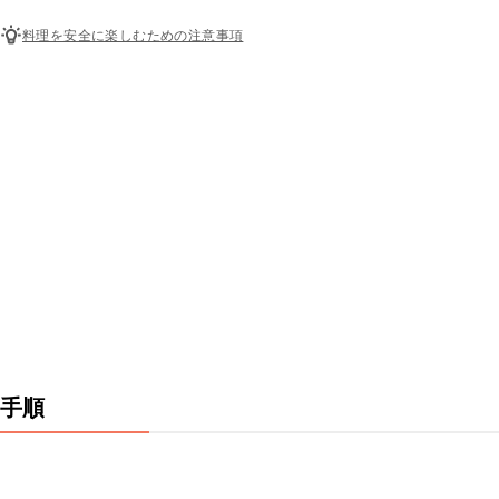
料理を安全に楽しむための注意事項
手順