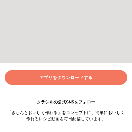
アプリをダウンロードする
クラシルの公式SNSをフォロー
「きちんとおいしく作れる」をコンセプトに、簡単においしく
作れるレシピ動画を毎日配信しています。