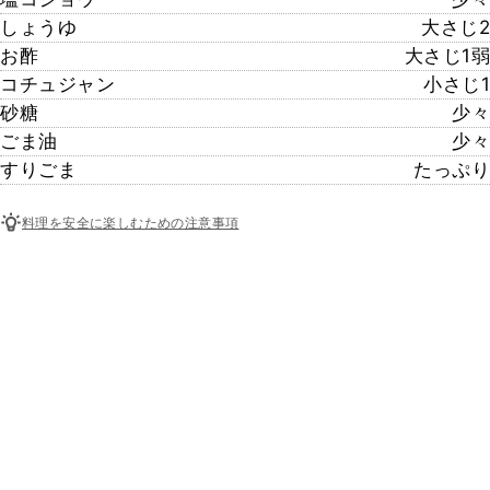
しょうゆ
大さじ2
お酢
大さじ1弱
コチュジャン
小さじ1
砂糖
少々
ごま油
少々
すりごま
たっぷり
料理を安全に楽しむための注意事項