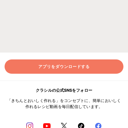
アプリをダウンロードする
クラシルの公式SNSをフォロー
「きちんとおいしく作れる」をコンセプトに、簡単においしく
作れるレシピ動画を毎日配信しています。