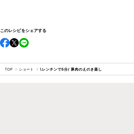
このレシピをシェアする
TOP
ショート
\レンチンで5分/ 豚肉のえのき蒸し