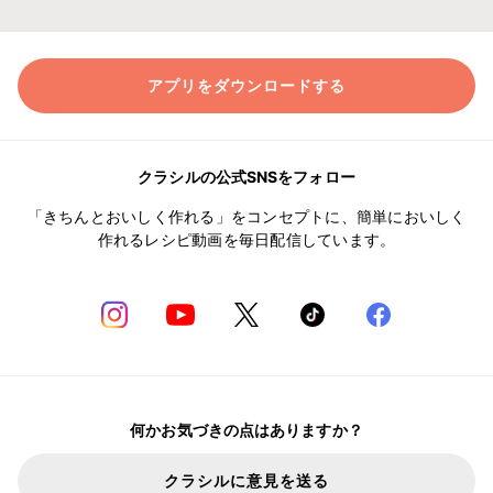
アプリをダウンロードする
クラシルの公式SNSをフォロー
「きちんとおいしく作れる」をコンセプトに、簡単においしく
作れるレシピ動画を毎日配信しています。
何かお気づきの点はありますか？
クラシルに意見を送る