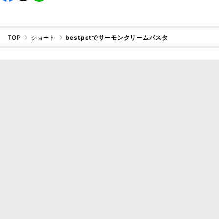
TOP
ショート
bestpotでサーモンクリームパスタ