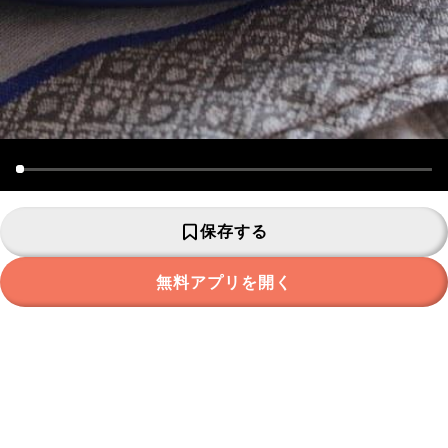
保存する
無料アプリを開く