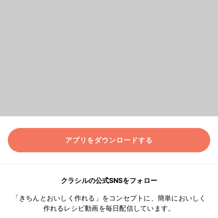
アプリをダウンロードする
クラシルの公式SNSをフォロー
「きちんとおいしく作れる」をコンセプトに、簡単においしく
作れるレシピ動画を毎日配信しています。