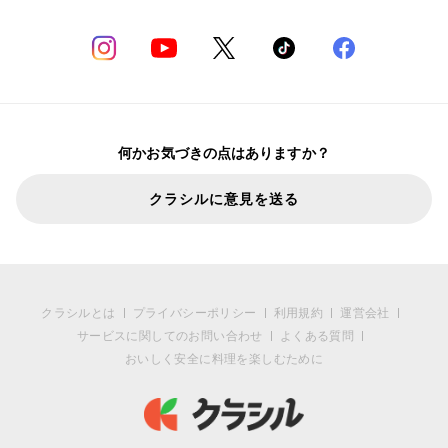
何かお気づきの点はありますか？
クラシルに意見を送る
クラシルとは
プライバシーポリシー
利用規約
運営会社
サービスに関してのお問い合わせ
よくある質問
おいしく安全に料理を楽しむために