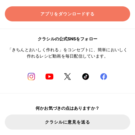
アプリをダウンロードする
クラシルの公式SNSをフォロー
「きちんとおいしく作れる」をコンセプトに、簡単においしく
作れるレシピ動画を毎日配信しています。
何かお気づきの点はありますか？
クラシルに意見を送る