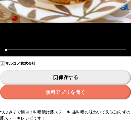
PR
マルコメ株式会社
保存する
無料アプリを開く
つぶみそで簡単！味噌漬け豚ステーキ 生味噌の味わいで失敗知らずの
豚ステーキレシピです！