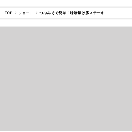
TOP
ショート
つぶみそで簡単！味噌漬け豚ステーキ