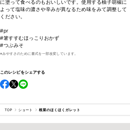
に塗って食べるのもおいしいです。使用する柚子胡椒に
よって塩味の濃さや辛みが異なるため味をみて調整して
ください。
#pr
#箸すすむほっこりおかず
#つぶみそ
※みやすさのために書式を一部改変しています。
このレシピをシェアする
TOP
ショート
根菜のほくほくガレット