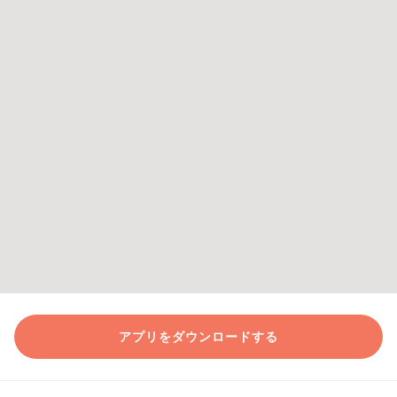
アプリをダウンロードする