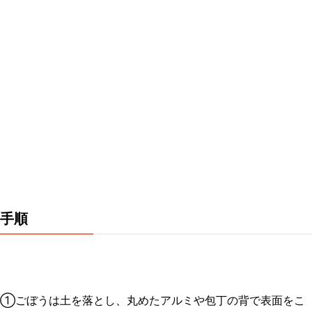
手順
①ごぼうは土を落とし、丸めたアルミや包丁の背で表面をこ