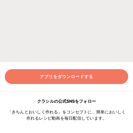
アプリをダウンロードする
クラシルの公式SNSをフォロー
「きちんとおいしく作れる」をコンセプトに、簡単においしく
作れるレシピ動画を毎日配信しています。