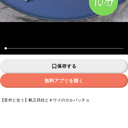
保存する
無料アプリを開く
【意外と合う】帆立貝柱とキウイのカルパッチョ