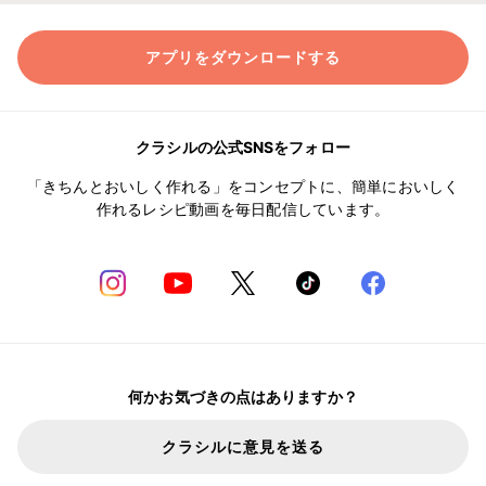
アプリをダウンロードする
クラシルの公式SNSをフォロー
「きちんとおいしく作れる」をコンセプトに、簡単においしく
作れるレシピ動画を毎日配信しています。
何かお気づきの点はありますか？
クラシルに意見を送る