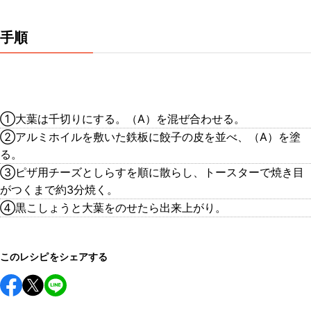
手順
①大葉は千切りにする。（A）を混ぜ合わせる。
②アルミホイルを敷いた鉄板に餃子の皮を並べ、（A）を塗
る。
③ピザ用チーズとしらすを順に散らし、トースターで焼き目
がつくまで約3分焼く。
④黒こしょうと大葉をのせたら出来上がり。
このレシピをシェアする