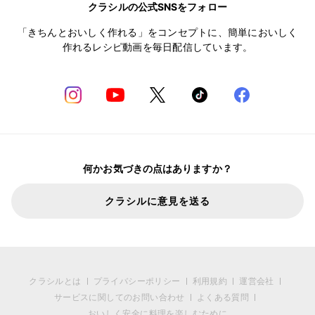
クラシルの公式SNSをフォロー
「きちんとおいしく作れる」をコンセプトに、簡単においしく
作れるレシピ動画を毎日配信しています。
何かお気づきの点はありますか？
クラシルに意見を送る
クラシルとは
プライバシーポリシー
利用規約
運営会社
サービスに関してのお問い合わせ
よくある質問
おいしく安全に料理を楽しむために