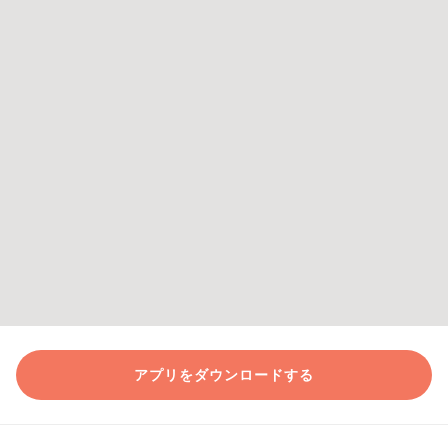
アプリをダウンロードする