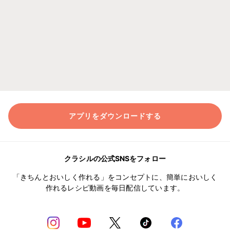
アプリをダウンロードする
クラシルの公式SNSをフォロー
「きちんとおいしく作れる」をコンセプトに、簡単においしく
作れるレシピ動画を毎日配信しています。