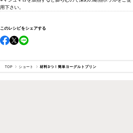
用下さい。
このレシピをシェアする
TOP
ショート
材料3つ！簡単ヨーグルトプリン