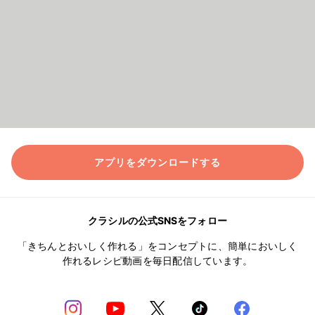
アプリをダウンロードする
クラシルの公式SNSをフォロー
「きちんとおいしく作れる」をコンセプトに、簡単においしく
作れるレシピ動画を毎日配信しています。