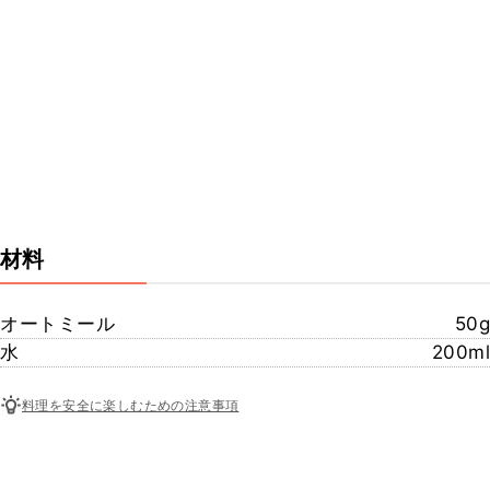
材料
オートミール
50g
水
200ml
料理を安全に楽しむための注意事項