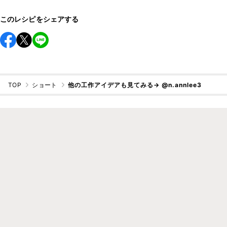
このレシピをシェアする
TOP
ショート
他の工作アイデアも見てみる→ @n.annlee3