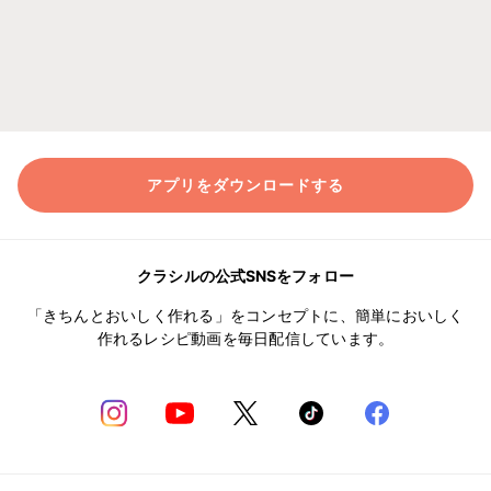
アプリをダウンロードする
クラシルの公式SNSをフォロー
「きちんとおいしく作れる」をコンセプトに、簡単においしく
作れるレシピ動画を毎日配信しています。