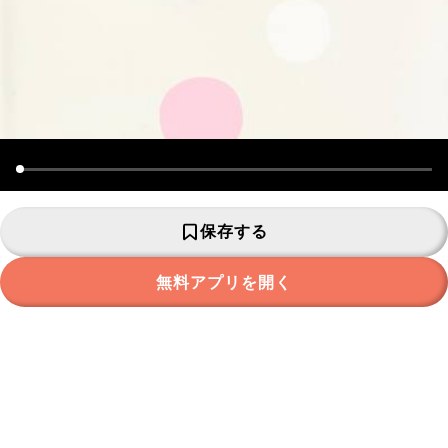
保存する
無料アプリを開く