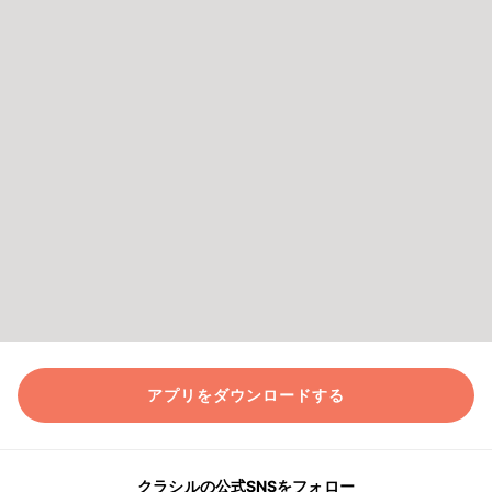
アプリをダウンロードする
クラシルの公式SNSをフォロー