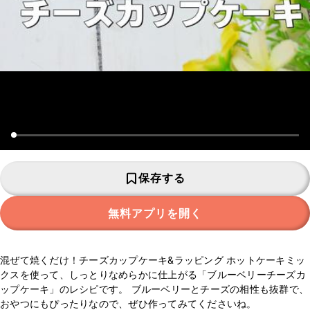
保存する
無料アプリを開く
混ぜて焼くだけ！チーズカップケーキ&ラッピング ホットケーキミッ
クスを使って、しっとりなめらかに仕上がる「ブルーベリーチーズカ
ップケーキ」のレシピです。 ブルーベリーとチーズの相性も抜群で、
おやつにもぴったりなので、ぜひ作ってみてくださいね。