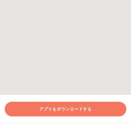
アプリをダウンロードする