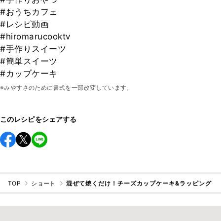
#おうちカフェ
#レシピ動画
#hiromarucooktv
#手作りスイーツ
#簡単スイーツ
#カップケーキ
※みやすさのために書式を一部改変しています。
このレシピをシェアする
TOP
ショート
混ぜて焼くだけ！チーズカップケーキ&ラッピング