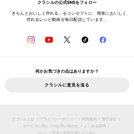
クラシルの公式SNSをフォロー
「きちんとおいしく作れる」をコンセプトに、簡単においしく
作れるレシピ動画を毎日配信しています。
何かお気づきの点はありますか？
クラシルに意見を送る
クラシルとは
プライバシーポリシー
利用規約
運営会社
サービスに関してのお問い合わせ
よくある質問
おいしく安全に料理を楽しむために