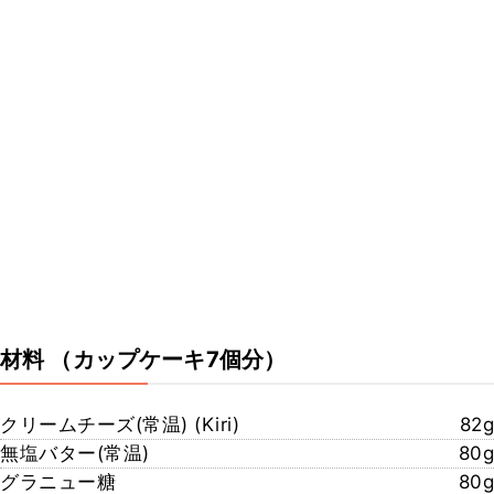
材料
（カップケーキ7個分）
クリームチーズ(常温) (Kiri)
82g
無塩バター(常温)
80g
グラニュー糖
80g