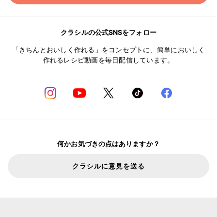
クラシルの公式SNSをフォロー
「きちんとおいしく作れる」をコンセプトに、簡単においしく
作れるレシピ動画を毎日配信しています。
何かお気づきの点はありますか？
クラシルに意見を送る