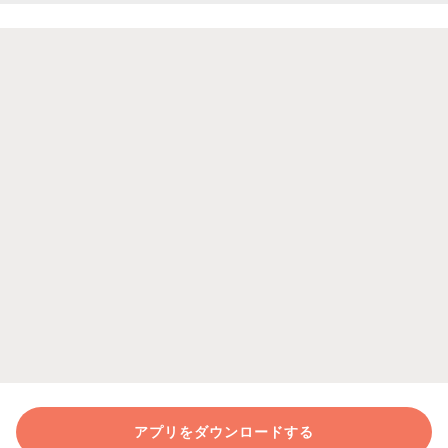
アプリをダウンロードする