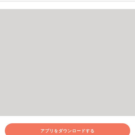
アプリをダウンロードする