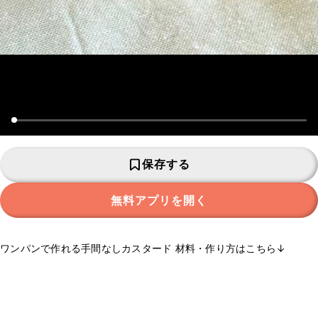
保存する
無料アプリを開く
ワンパンで作れる手間なしカスタード 材料・作り方はこちら↓