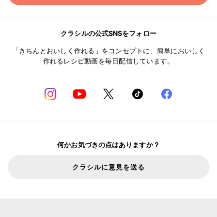
クラシルの公式SNSをフォロー
「きちんとおいしく作れる」をコンセプトに、簡単においしく
作れるレシピ動画を毎日配信しています。
何かお気づきの点はありますか？
クラシルに意見を送る