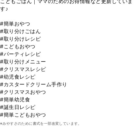
こどもごはん｜ママのためのお得情報など更新していま
す♪
#簡単おやつ
#取り分けごはん
#取り分けレシピ
#こどもおやつ
#パーティレシピ
#取り分けメニュー
#クリスマスレシピ
#幼児食レシピ
#カスタードクリーム手作り
#クリスマスおやつ
#簡単幼児食
#誕生日レシピ
#簡単こどもおやつ
※みやすさのために書式を一部改変しています。