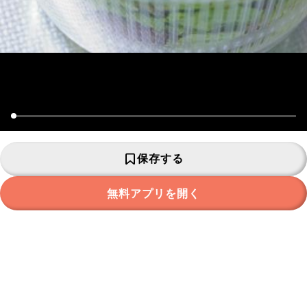
保存する
無料アプリを開く