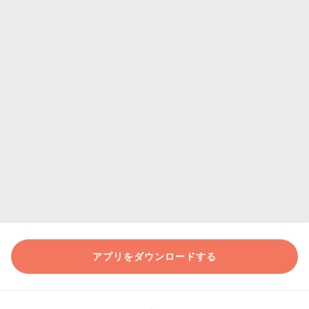
アプリをダウンロードする