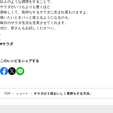
以上のような調理をすることで、
サラダがいつもよりも驚くほど
美味しくて、長持ちするサラダに生まれ変わりますよ。
使いたいときパッと使えるようになるのも、
毎日のサラダ生活を充実させてくれます。
ぜひ、皆さんもお試しくださーい。
.
#サラダ
このレシピをシェアする
TOP
ショート
サラダが２倍おいしく長持ちする方法。