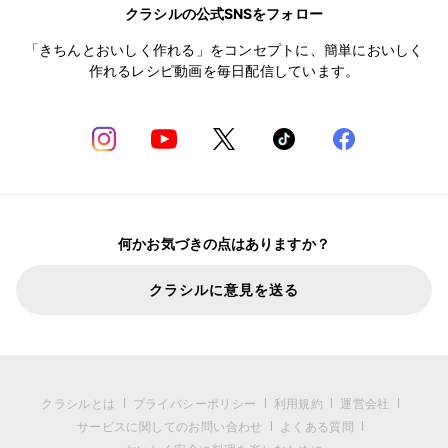
クラシルの公式SNSをフォロー
「きちんとおいしく作れる」をコンセプトに、簡単においしく
作れるレシピ動画を毎日配信しています。
何かお気づきの点はありますか？
クラシルに意見を送る
クラシルとは
プライバシーポリシー
利用規約
運営会社
サービスに関してのお問い合わせ
よくある質問