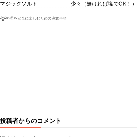
マジックソルト
少々（無ければ塩でOK！）
料理を安全に楽しむための注意事項
投稿者からのコメント