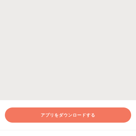
アプリをダウンロードする