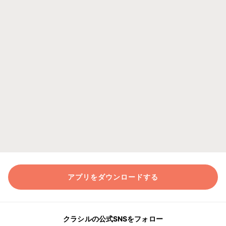
アプリをダウンロードする
クラシルの公式SNSをフォロー