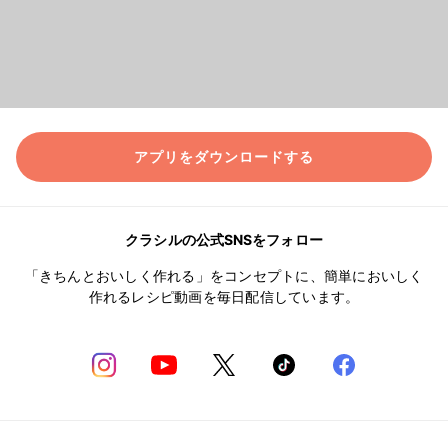
アプリをダウンロードする
クラシルの公式SNSをフォロー
「きちんとおいしく作れる」をコンセプトに、簡単においしく
作れるレシピ動画を毎日配信しています。