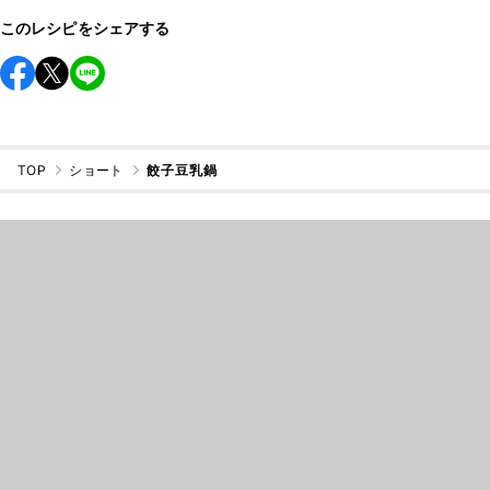
このレシピをシェアする
TOP
ショート
餃子豆乳鍋