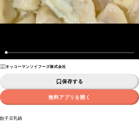
PR
キッコーマンソイフーズ株式会社
保存する
無料アプリを開く
餃子豆乳鍋