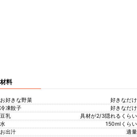
材料
お好きな野菜
好きなだけ
冷凍餃子
好きなだけ
豆乳
具材が2/3隠れるくらい
水
150mlくらい
お出汁
適量